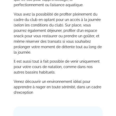
perfectionnement ou l’aisance aquatique.
Vous avez la possibilité de profiter pleinement du
cadre du club en optant pour un accès à la journée
(selon les conditions du club). Sur place, vous
pourrez également déjeuner, profiter d’un espace
snack pour vous restaurer ou prendre un goûter, et
même réserver des transats si vous souhaitez
prolonger votre moment de détente tout au long de
la journée.
Il est aussi tout à fait possible de venir uniquement
pour votre cours de natation, comme dans nos
autres bassins habituels.
Venez découvrir un environnement idéal pour
apprendre à nager en toute sérénité, dans un cadre
d’exception