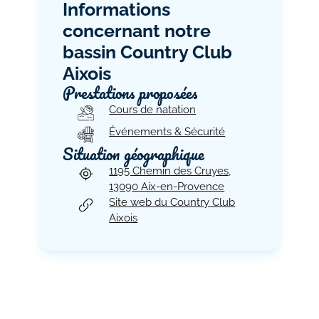
Informations
concernant notre
bassin Country Club
Aixois
Prestations proposées
Cours de natation
Événements & Sécurité
Situation géographique
1195 Chemin des Cruyes,
13090 Aix-en-Provence
Site web du Country Club
Aixois