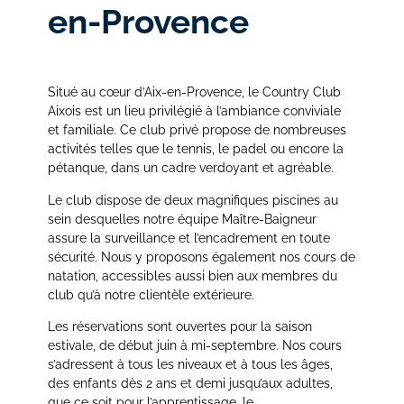
en-Provence
Situé au cœur d’Aix-en-Provence, le Country Club
Aixois est un lieu privilégié à l’ambiance conviviale
et familiale. Ce club privé propose de nombreuses
activités telles que le tennis, le padel ou encore la
pétanque, dans un cadre verdoyant et agréable.
Le club dispose de deux magnifiques piscines au
sein desquelles notre équipe Maître-Baigneur
assure la surveillance et l’encadrement en toute
sécurité. Nous y proposons également nos cours de
natation, accessibles aussi bien aux membres du
club qu’à notre clientèle extérieure.
Les réservations sont ouvertes pour la saison
estivale, de début juin à mi-septembre. Nos cours
s’adressent à tous les niveaux et à tous les âges,
des enfants dès 2 ans et demi jusqu’aux adultes,
que ce soit pour l’apprentissage, le