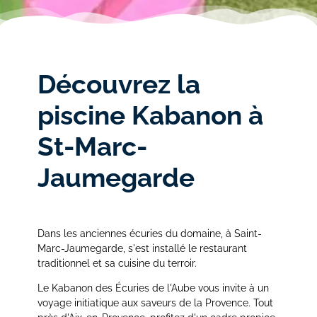
Découvrez la
piscine Kabanon à
St-Marc-
Jaumegarde
Dans les anciennes écuries du domaine, à Saint-
Marc-Jaumegarde, s'est installé le restaurant
traditionnel et sa cuisine du terroir.
Le Kabanon des Écuries de l'Aube vous invite à un
voyage initiatique aux saveurs de la Provence. Tout