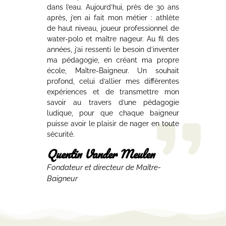
dans l’eau. Aujourd’hui, près de 30 ans
après, j’en ai fait mon métier : athlète
de haut niveau, joueur professionnel de
water-polo et maître nageur. Au fil des
années, j’ai ressenti le besoin d’inventer
ma pédagogie, en créant ma propre
école, Maître-Baigneur. Un souhait
profond, celui d’allier mes différentes
expériences et de transmettre mon
savoir au travers d’une pédagogie
ludique, pour que chaque baigneur
puisse avoir le plaisir de nager en toute
sécurité.
Quentin Vander Meulen
Fondateur et directeur de Maître-
Baigneur