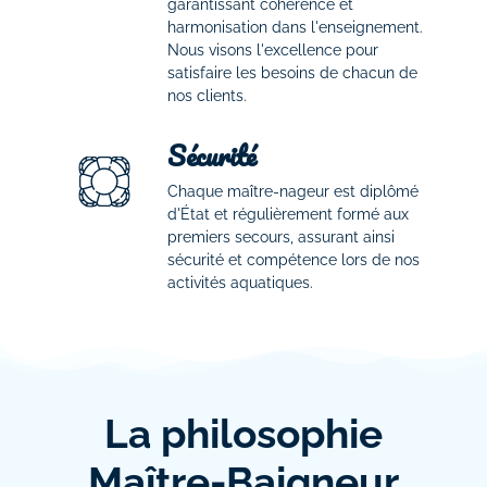
garantissant cohérence et
harmonisation dans l'enseignement.
Nous visons l'excellence pour
satisfaire les besoins de chacun de
nos clients.
Sécurité
Chaque maître-nageur est diplômé
d'État et régulièrement formé aux
premiers secours, assurant ainsi
sécurité et compétence lors de nos
activités aquatiques.
La philosophie
Maître-Baigneur