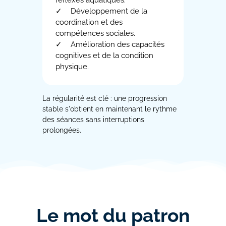
réflexes aquatiques.
Développement de la
coordination et des
compétences sociales.
Amélioration des capacités
cognitives et de la condition
physique.
La régularité est clé : une progression
stable s'obtient en maintenant le rythme
des séances sans interruptions
prolongées.
Le mot du patron