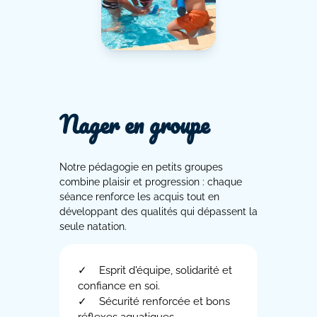
Nager en groupe
Notre pédagogie en petits groupes
combine plaisir et progression : chaque
séance renforce les acquis tout en
développant des qualités qui dépassent la
seule natation.
Esprit d'équipe, solidarité et
confiance en soi.
Sécurité renforcée et bons