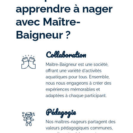
apprendre à nager
avec Maître-
Baigneur ?
Collaboration
Maître-Baigneur est une société,
offrant une variété d'activités
aquatiques pour tous. Ensemble,
nous nous engageons à créer des
expériences mémorables et
adaptées à chaque participant.
Pédagogie
Nos maîtres-nageurs partagent des
valeurs pédagogiques communes,