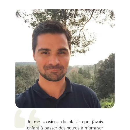
Je me souviens du plaisir que j’avais
enfant à passer des heures à m’amuser